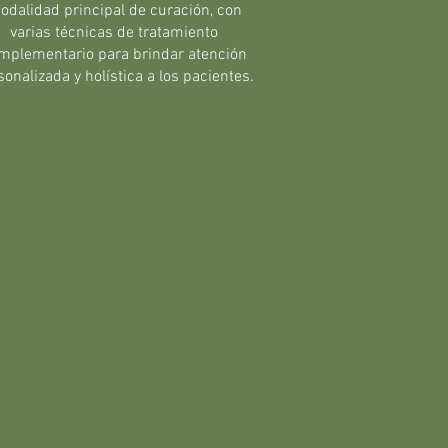
odalidad principal de curación, con
varias técnicas de tratamiento
mplementario para brindar atención
sonalizada y holística a los pacientes.