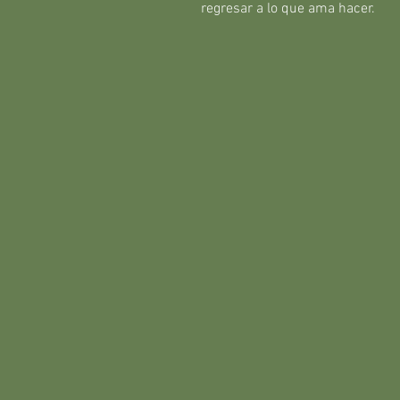
regresar a lo que ama hacer.