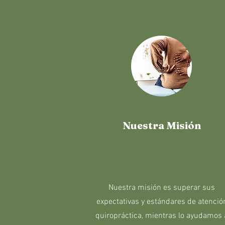
Nuestra Misión
Nuestra misión es superar sus
expectativas y estándares de atenció
quiropráctica, mientras lo ayudamos 